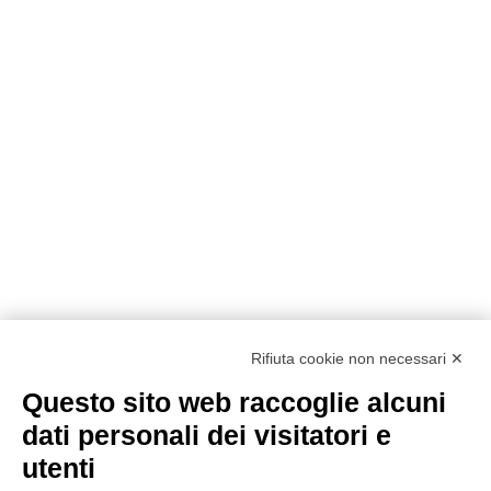
Rifiuta cookie non necessari ✕
Questo sito web raccoglie alcuni
dati personali dei visitatori e
utenti