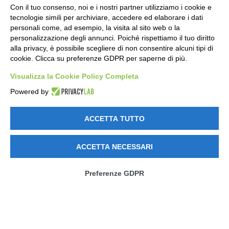
Con il tuo consenso, noi e i nostri partner utilizziamo i cookie e
tecnologie simili per archiviare, accedere ed elaborare i dati
personali come, ad esempio, la visita al sito web o la
personalizzazione degli annunci. Poiché rispettiamo il tuo diritto
alla privacy, è possibile scegliere di non consentire alcuni tipi di
cookie. Clicca su preferenze GDPR per saperne di più.
Visualizza la Cookie Policy Completa
Powered by
ACCETTA TUTTO
ACCETTA NECESSARI
Preferenze GDPR