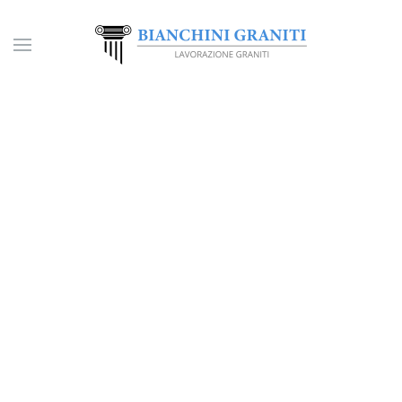
Skip to main content